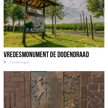
VREDESMONUMENT DE DODENDRAAD
, Zondereigen