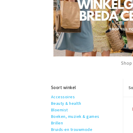
Shop 
Soort winkel
So
Accessoires
Beauty & health
Bloemist
Boeken, muziek & games
Brillen
Bruids-en trouwmode