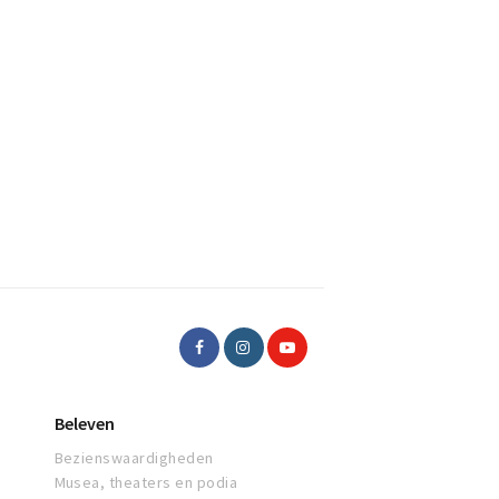
Beleven
Bezienswaardigheden
Musea, theaters en podia