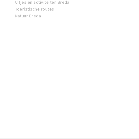
Uitjes en activiteiten Breda
Toeristische routes
Natuur Breda