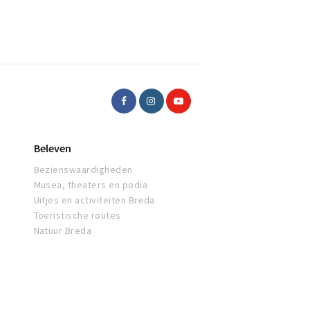
Beleven
Bezienswaardigheden
Musea, theaters en podia
Uitjes en activiteiten Breda
Toeristische routes
Natuur Breda