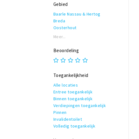
Gebied
Baarle Nassau & Hertog
Breda
Oosterhout
Meer...
Beoordeling
Toegankelijkheid
Alle locaties
Entree toegankelijk
Binnen toegankelijk
Verdiepingen toegankelijk
Pinnen
Invalidentoilet
Volledig toegankelijk