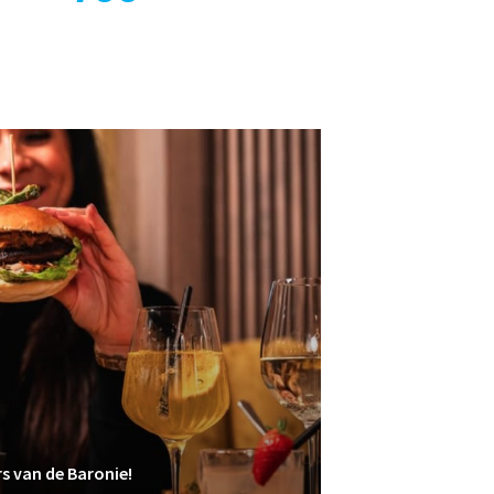
rs van de Baronie!