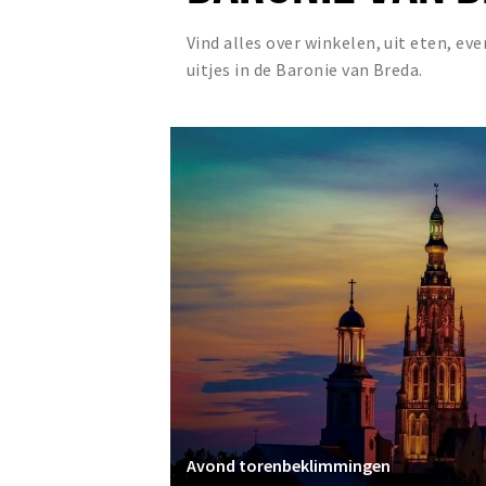
Vind alles over winkelen, uit eten, e
uitjes in de Baronie van Breda.
Avond torenbeklimmingen