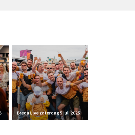
B
Breda Live zaterdag 5 juli 2025