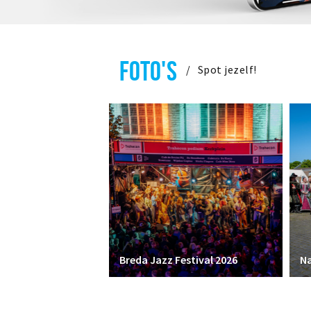
FOTO'S
Spot jezelf!
Breda Jazz Festival 2026
Na