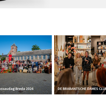
ssaudag Breda 2026
DE BRABANTSCHE DAMES CLU