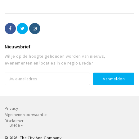
Nieuwsbrief
Wil je op de hoogte gehouden worden van nieuws,
evenementen en locaties in de regio Breda?
Privacy
Algemene voorwaarden
Disclaimer
Breda
© 2026, The City App Company