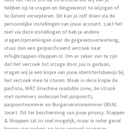
hebben op te vragen en desgewenst te wijzigen of
te (laten) verwijderen. Dit kun je zelf doen via de
persoonlijke instellingen van jouw account. Lukt het
niet via deze instellingen of heb je andere
vragen/opmerkingen over de gegevensverwerking,
stuur dan een gespecificeerd verzoek naar
info@stappen-shoppen.nl. Om er zeker van te zijn
dat het verzoek tot inzage door jou is gedaan,
vragen wij je een kopie van jouw identiteitsbewijs bij
het verzoek mee te sturen. Maak in deze kopie de
pasfoto, MRZ (machine readable zone, de strook
met nummers onderaan het paspoort),
paspoortnummer en Burgerservicenummer (BSN)
zwart. Dit ter bescherming van jouw privacy. Stappen
& Shoppen zal zo snel mogelijk, maar in ieder geval
binnen vier weken, op jouw verzoek reageren.