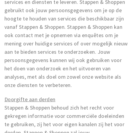
services en diensten te leveren. Stappen & Shoppen
gebruikt ook jouw persoonsgegevens om je op de
hoogte te houden van services die beschikbaar zijn
vanaf Stappen & Shoppen. Stappen & Shoppen kan
ook contact met je opnemen via enquêtes om je
mening over huidige services of over mogelijk nieuw
aan te bieden services te onderzoeken. Jouw
persoonsgegevens kunnen wij ook gebruiken voor
het doen van onderzoek en het uitvoeren van
analyses, met als doel om zowel onze website als
onze diensten te verbeteren.
Doorgifte aan derden
Stappen & Shoppen behoud zich het recht voor
gekregen informatie voor commerciële doeleinden
te gebruiken, zij het voor eigen kanalen zij het voor
derden. Stappen & Shoppen zal jouw