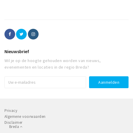
Nieuwsbrief
Wil je op de hoogte gehouden worden van nieuws,
evenementen en locaties in de regio Breda?
Privacy
Algemene voorwaarden
Disclaimer
Breda