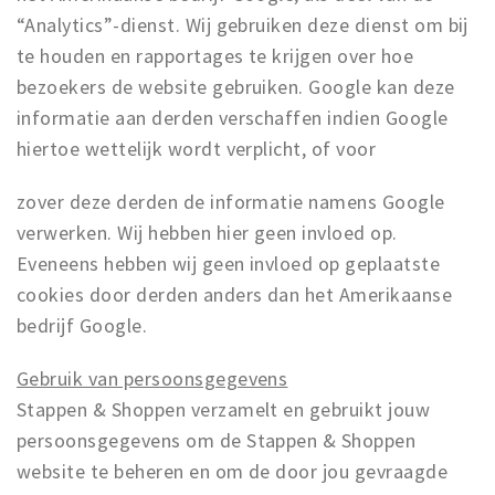
“Analytics”-dienst. Wij gebruiken deze dienst om bij
te houden en rapportages te krijgen over hoe
bezoekers de website gebruiken. Google kan deze
informatie aan derden verschaffen indien Google
hiertoe wettelijk wordt verplicht, of voor
zover deze derden de informatie namens Google
verwerken. Wij hebben hier geen invloed op.
Eveneens hebben wij geen invloed op geplaatste
cookies door derden anders dan het Amerikaanse
bedrijf Google.
Gebruik van persoonsgegevens
Stappen & Shoppen verzamelt en gebruikt jouw
persoonsgegevens om de Stappen & Shoppen
website te beheren en om de door jou gevraagde