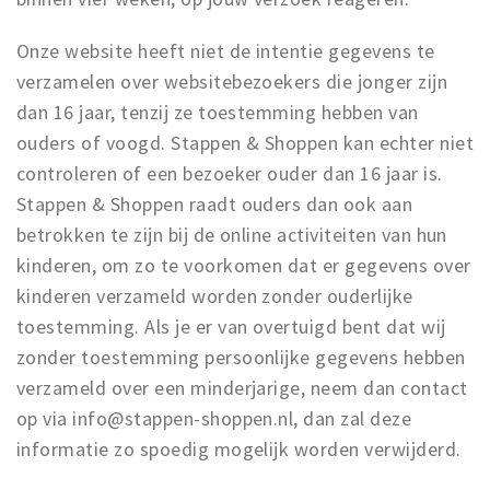
Onze website heeft niet de intentie gegevens te
verzamelen over websitebezoekers die jonger zijn
dan 16 jaar, tenzij ze toestemming hebben van
ouders of voogd. Stappen & Shoppen kan echter niet
controleren of een bezoeker ouder dan 16 jaar is.
Stappen & Shoppen raadt ouders dan ook aan
betrokken te zijn bij de online activiteiten van hun
kinderen, om zo te voorkomen dat er gegevens over
kinderen verzameld worden zonder ouderlijke
toestemming. Als je er van overtuigd bent dat wij
zonder toestemming persoonlijke gegevens hebben
verzameld over een minderjarige, neem dan contact
op via info@stappen-shoppen.nl, dan zal deze
informatie zo spoedig mogelijk worden verwijderd.