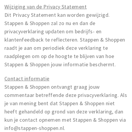
Wijziging van de Privacy Statement
Dit Privacy Statement kan worden gewijzigd.
Stappen & Shoppen zal zo nu en dan de
privacyverklaring updaten om bedrijfs- en
klantenfeedback te reflecteren. Stappen & Shoppen
raadt je aan om periodiek deze verklaring te
raadplegen om op de hoogte te blijven van hoe
Stappen & Shoppen jouw informatie beschermt.
Contact informatie
Stappen & Shoppen ontvangt graag jouw
commentaar betreffende deze privacyverklaring. Als
je van mening bent dat Stappen & Shoppen niet
heeft gehandeld op grond van deze verklaring, dan
kun je contact opnemen met Stappen & Shoppen via
info@stappen-shoppen.nl.