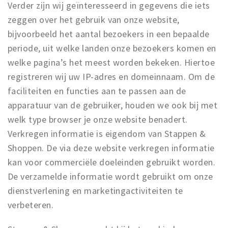
Verder zijn wij geïnteresseerd in gegevens die iets
zeggen over het gebruik van onze website,
bijvoorbeeld het aantal bezoekers in een bepaalde
periode, uit welke landen onze bezoekers komen en
welke pagina’s het meest worden bekeken. Hiertoe
registreren wij uw IP-adres en domeinnaam. Om de
faciliteiten en functies aan te passen aan de
apparatuur van de gebruiker, houden we ook bij met
welk type browser je onze website benadert.
Verkregen informatie is eigendom van Stappen &
Shoppen. De via deze website verkregen informatie
kan voor commerciële doeleinden gebruikt worden.
De verzamelde informatie wordt gebruikt om onze
dienstverlening en marketingactiviteiten te
verbeteren.