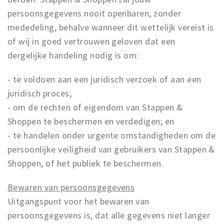
persoonsgegevens nooit openbaren, zonder
mededeling, behalve wanneer dit wettelijk vereist is
of wij in goed vertrouwen geloven dat een
dergelijke handeling nodig is om:
- te voldoen aan een juridisch verzoek of aan een
juridisch proces;
- om de rechten of eigendom van Stappen &
Shoppen te beschermen en verdedigen; en
- te handelen onder urgente omstandigheden om de
persoonlijke veiligheid van gebruikers van Stappen &
Shoppen, of het publiek te beschermen.
Bewaren van persoonsgegevens
Uitgangspunt voor het bewaren van
persoonsgegevens is, dat alle gegevens niet langer