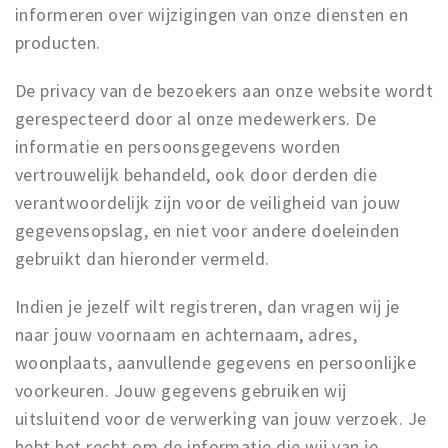
informeren over wijzigingen van onze diensten en
producten.
De privacy van de bezoekers aan onze website wordt
gerespecteerd door al onze medewerkers. De
informatie en persoonsgegevens worden
vertrouwelijk behandeld, ook door derden die
verantwoordelijk zijn voor de veiligheid van jouw
gegevensopslag, en niet voor andere doeleinden
gebruikt dan hieronder vermeld.
Indien je jezelf wilt registreren, dan vragen wij je
naar jouw voornaam en achternaam, adres,
woonplaats, aanvullende gegevens en persoonlijke
voorkeuren. Jouw gegevens gebruiken wij
uitsluitend voor de verwerking van jouw verzoek. Je
hebt het recht om de informatie die wij van je