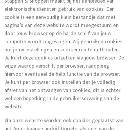
Stappen & Shoppen maakt bij het aanbieden van
elektronische diensten gebruik van cookies. Een
cookie is een eenvoudig klein bestandje dat met
pagina’s van deze website wordt meegestuurd en
door jouw browser op de harde schijf van jouw
computer wordt opgeslagen. Wij gebruiken cookies
om jouw instellingen en voorkeuren te onthouden.
Je kunt deze cookies uitzetten via jouw browser. De
wijze waarop verschilt per browser, raadpleeg
hiervoor eventueel de help functie van de browser.
Je kunt per browser ook instellen dat je volledig
afziet van het ontvangen van cookies, dit is echter
wel een beperking in de gebruikerservaring van de
website.
Via onze website worden ook cookies geplaatst van
het Amerikaanse bedrijf Google, als deel van de