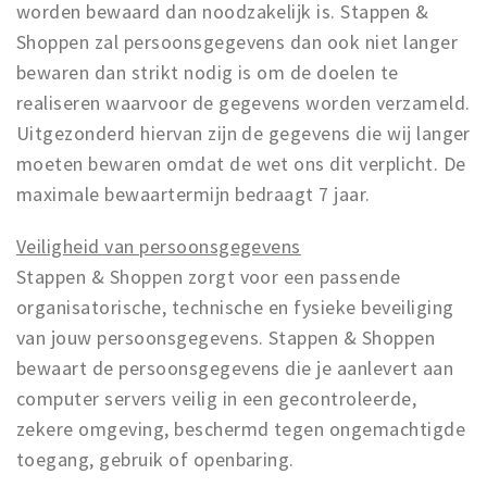
worden bewaard dan noodzakelijk is. Stappen &
Shoppen zal persoonsgegevens dan ook niet langer
bewaren dan strikt nodig is om de doelen te
realiseren waarvoor de gegevens worden verzameld.
Uitgezonderd hiervan zijn de gegevens die wij langer
moeten bewaren omdat de wet ons dit verplicht. De
maximale bewaartermijn bedraagt 7 jaar.
Veiligheid van persoonsgegevens
Stappen & Shoppen zorgt voor een passende
organisatorische, technische en fysieke beveiliging
van jouw persoonsgegevens. Stappen & Shoppen
bewaart de persoonsgegevens die je aanlevert aan
computer servers veilig in een gecontroleerde,
zekere omgeving, beschermd tegen ongemachtigde
toegang, gebruik of openbaring.