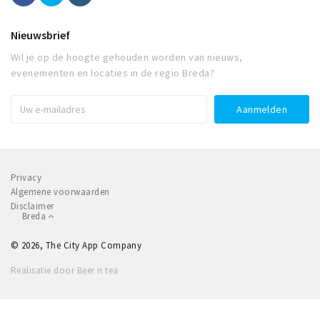
Nieuwsbrief
Wil je op de hoogte gehouden worden van nieuws,
evenementen en locaties in de regio Breda?
Privacy
Algemene voorwaarden
Disclaimer
Breda
© 2026, The City App Company
Realisatie door Beer n tea