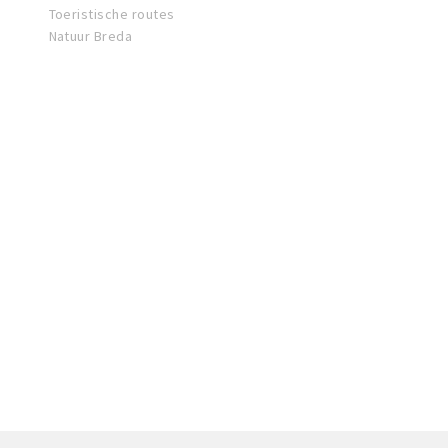
Toeristische routes
Natuur Breda