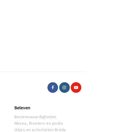
Beleven
Bezienswaardigheden
Musea, theaters en podia
Uitjes en activiteiten Breda