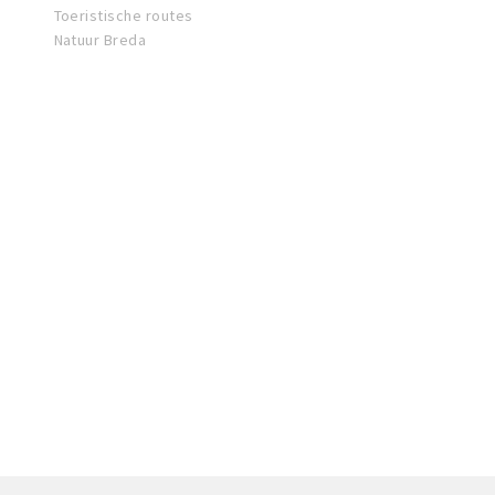
Toeristische routes
Natuur Breda