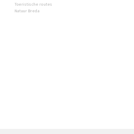
Toeristische routes
Natuur Breda