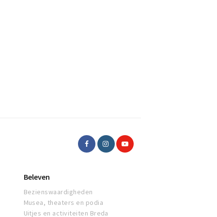
Beleven
Bezienswaardigheden
Musea, theaters en podia
Uitjes en activiteiten Breda