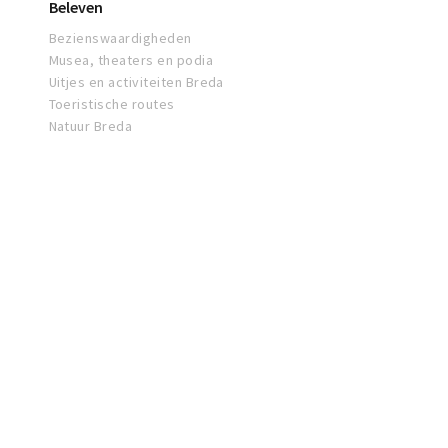
Beleven
Bezienswaardigheden
Musea, theaters en podia
Uitjes en activiteiten Breda
Toeristische routes
Natuur Breda