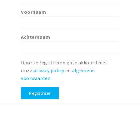
Voornaam
Achternaam
Door te registreren ga je akkoord met
onze
privacy policy
en
algemene
voorwaarden
.
Registreer