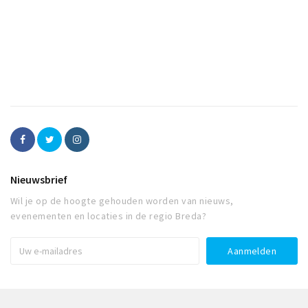
Nieuwsbrief
Wil je op de hoogte gehouden worden van nieuws,
evenementen en locaties in de regio Breda?