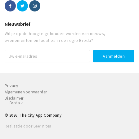
Nieuwsbrief
Wil je op de hoogte gehouden worden van nieuws,
evenementen en locaties in de regio Breda?
Privacy
Algemene voorwaarden
Disclaimer
Breda
© 2026, The City App Company
Realisatie door Beer n tea