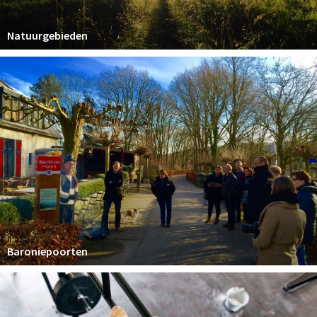
Natuurgebieden
Baroniepoorten