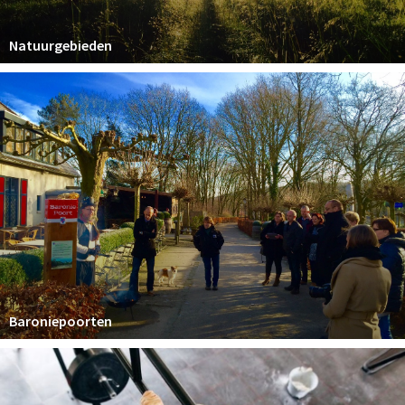
Natuurgebieden
Baroniepoorten