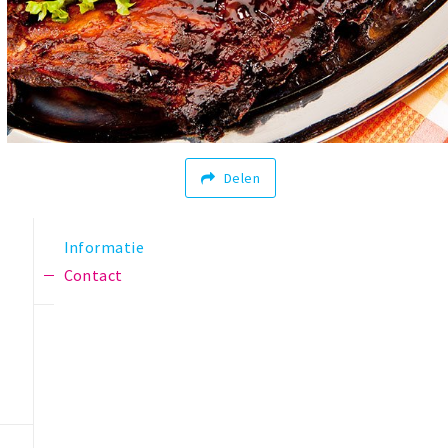
Delen
Informatie
Contact