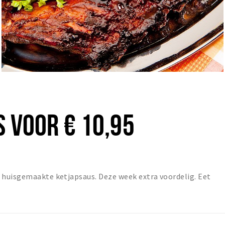
S VOOR € 10,95
huisgemaakte ketjapsaus. Deze week extra voordelig. Eet