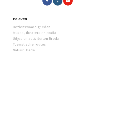
Beleven
Bezienswaardigheden
Musea, theaters en podia
Uitjes en activiteiten Breda
Toeristische routes
Natuur Breda