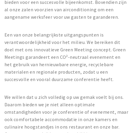
bieden voor een succesvolle bijeenkomst. Bovendien zijn
al onze zalen voorzien van airconditioning om een
aangename werksfeer voor uw gasten te garanderen.
Een van onze belangrijkste uitgangspunten is
verantwoordelijkheid voor het milieu. We bereiken dit
doel met ons innovatieve Green Meeting concept. Green
Meetings garandeert een CO²-neutraal evenement en
het gebruik van hernieuwbare energie, recyclebare
materialen en regionale producten, zodat u een
succesvolle en vooral duurzame conferentie heeft.
We willen dat u zich volledig op uw gemak voelt bij ons.
Daarom bieden we je niet alleen optimale
omstandigheden voor je conferentie of evenement, maar
ook comfortabele accommodatie in onze kamers en
culinaire hoogstandjes in ons restaurant en onze bar.