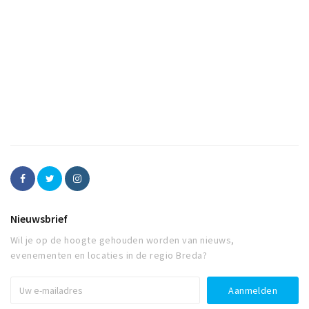
Nieuwsbrief
Wil je op de hoogte gehouden worden van nieuws,
evenementen en locaties in de regio Breda?