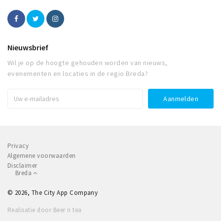
Nieuwsbrief
Wil je op de hoogte gehouden worden van nieuws,
evenementen en locaties in de regio Breda?
Privacy
Algemene voorwaarden
Disclaimer
Breda
© 2026, The City App Company
Realisatie door Beer n tea