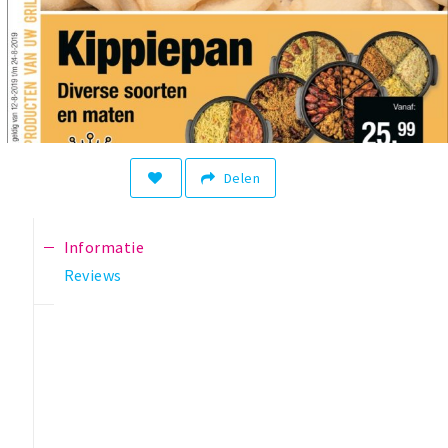
Delen
Informatie
Reviews