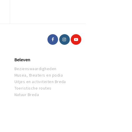
Beleven
Bezienswaardigheden
Musea, theaters en podia
Uitjes en activiteiten Breda
Toeristische routes
Natuur Breda