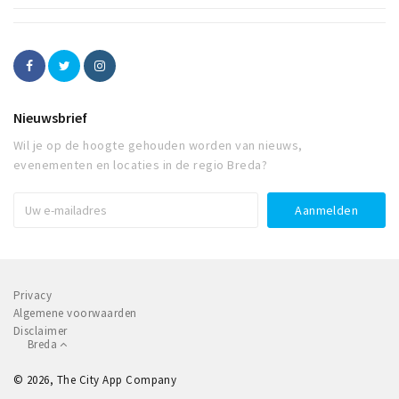
Nieuwsbrief
Wil je op de hoogte gehouden worden van nieuws,
evenementen en locaties in de regio Breda?
Privacy
Algemene voorwaarden
Disclaimer
Breda
© 2026, The City App Company