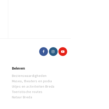
Beleven
Bezienswaardigheden
Musea, theaters en podia
Uitjes en activiteiten Breda
Toeristische routes
Natuur Breda