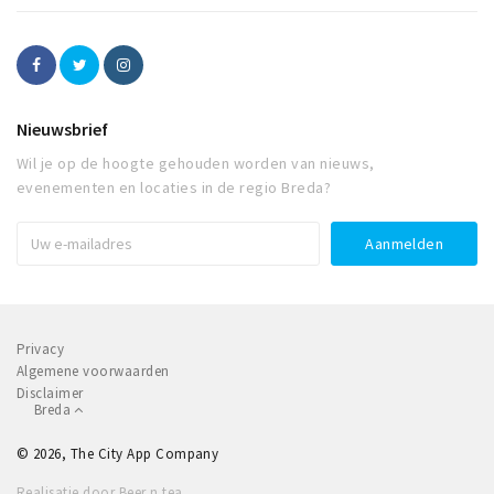
Nieuwsbrief
Wil je op de hoogte gehouden worden van nieuws,
evenementen en locaties in de regio Breda?
Privacy
Algemene voorwaarden
Disclaimer
Breda
© 2026, The City App Company
Realisatie door Beer n tea