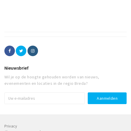
Nieuwsbrief
Wil je op de hoogte gehouden worden van nieuws,
evenementen en locaties in de regio Breda?
Privacy