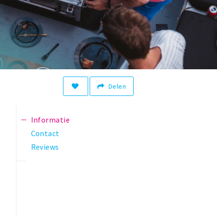
Delen
Informatie
Contact
Reviews