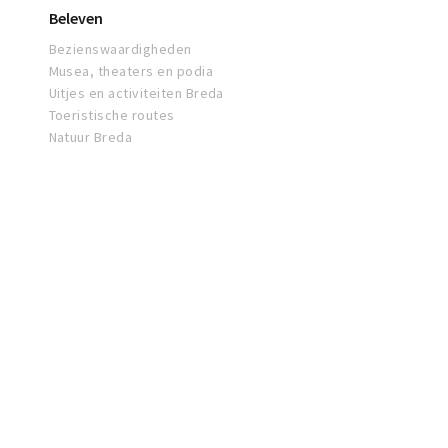
Beleven
Bezienswaardigheden
Musea, theaters en podia
Uitjes en activiteiten Breda
Toeristische routes
Natuur Breda