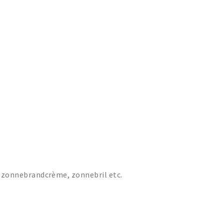
zonnebrandcrème, zonnebril etc.