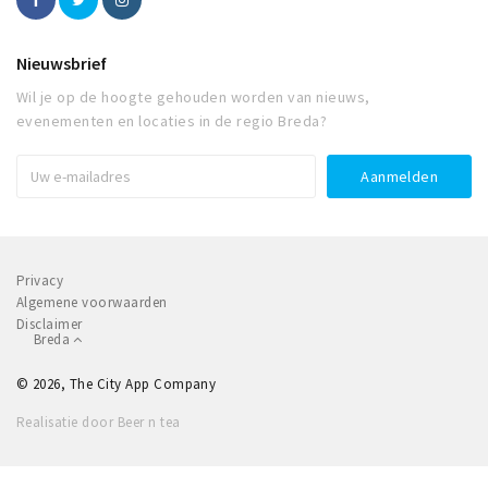
Nieuwsbrief
Wil je op de hoogte gehouden worden van nieuws,
evenementen en locaties in de regio Breda?
Privacy
Algemene voorwaarden
Disclaimer
Breda
© 2026, The City App Company
Realisatie door Beer n tea