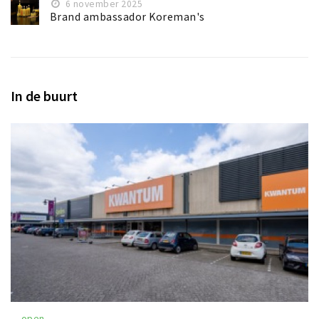
6 november 2025
Brand ambassador Koreman's
In de buurt
open