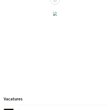
Vacatures