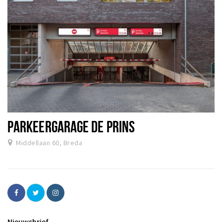
PARKEERGARAGE DE PRINS
Middellaan 60, Breda
Nieuwsbrief