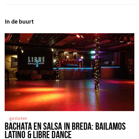
In de buurt
gesloten
BACHATA EN SALSA IN BREDA: BAILAMOS
LATINO & LIBRE DANCE