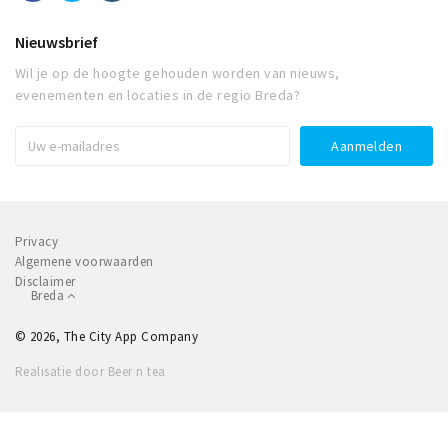
Nieuwsbrief
Wil je op de hoogte gehouden worden van nieuws,
evenementen en locaties in de regio Breda?
Privacy
Algemene voorwaarden
Disclaimer
Breda
© 2026, The City App Company
Realisatie door Beer n tea