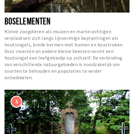
BOSELEMENTEN
Kleine zoogdieren als muizen en marterachtigen
verplaatsen zich langs lijnvormige beplantingen als
houtsingels, brede bermen met bomen en bosstroken.
Voor insecten en andere kleine beesten vormt een
houtsingel een leefgebiedje op zichzelf. De verbinding
van verschillende natuurgebieden is noodzakelijk om
soorten te behouden en populaties te verder
ontwikkelen.