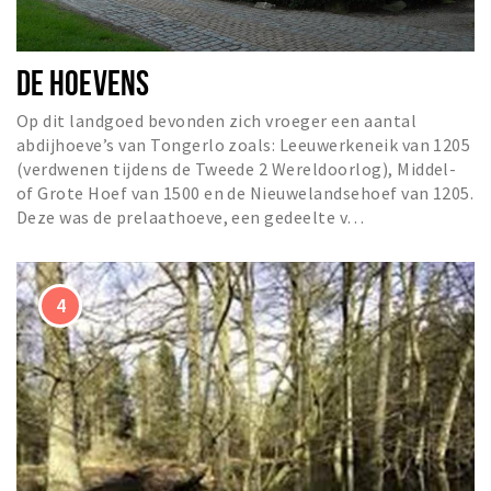
DE HOEVENS
Op dit landgoed bevonden zich vroeger een aantal
abdijhoeve’s van Tongerlo zoals: Leeuwerkeneik van 1205
(verdwenen tijdens de Tweede 2 Wereldoorlog), Middel-
of Grote Hoef van 1500 en de Nieuwelandsehoef van 1205.
Deze was de prelaathoeve, een gedeelte v…