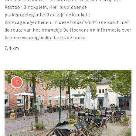
Pastoor Binckplein. Hier is voldoende
parkeergelegenheid en zijn ook enkele
horecagelegenheden. In deze folder vindt u de kaart met
de route van het ommetje De Hoevens en informatie over
bezienswaardigheden langs de route.
7,4 km