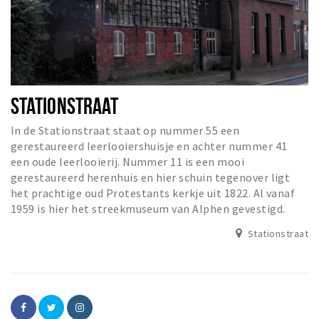
STATIONSTRAAT
In de Stationstraat staat op nummer 55 een
gerestaureerd leerlooiershuisje en achter nummer 41
een oude leerlooierij. Nummer 11 is een mooi
gerestaureerd herenhuis en hier schuin tegenover ligt
het prachtige oud Protestants kerkje uit 1822. Al vanaf
1959 is hier het streekmuseum van Alphen gevestigd.
Stationstraat