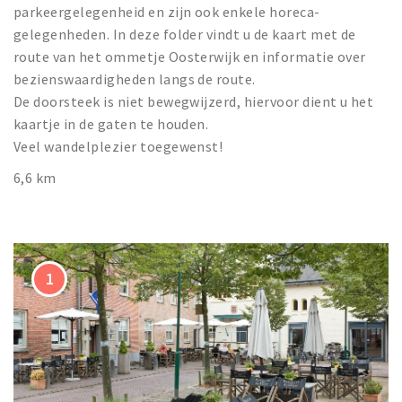
parkeergelegenheid en zijn ook enkele horeca-
gelegenheden. In deze folder vindt u de kaart met de
route van het ommetje Oosterwijk en informatie over
bezienswaardigheden langs de route.
De doorsteek is niet bewegwijzerd, hiervoor dient u het
kaartje in de gaten te houden.
Veel wandelplezier toegewenst!
6,6 km