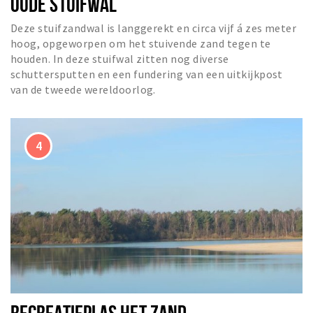
OUDE STUIFWAL
Deze stuifzandwal is langgerekt en circa vijf á zes meter
hoog, opgeworpen om het stuivende zand tegen te
houden. In deze stuifwal zitten nog diverse
schuttersputten en een fundering van een uitkijkpost
van de tweede wereldoorlog.