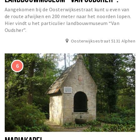
Aangekomen bij de Oosterwijksestraat kunt u even van
de route afwijken en 200 meter naar het noorden lopen.
Hier vindt u het particulier landbouwmuseum “Van
Oudsher”.
Oosterwijksestraat 5131 Alphen