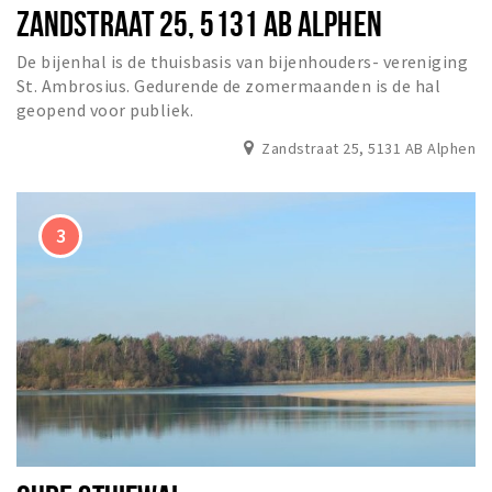
ZANDSTRAAT 25, 5131 AB ALPHEN
De bijenhal is de thuisbasis van bijenhouders- vereniging
St. Ambrosius. Gedurende de zomermaanden is de hal
geopend voor publiek.
Zandstraat 25, 5131 AB Alphen