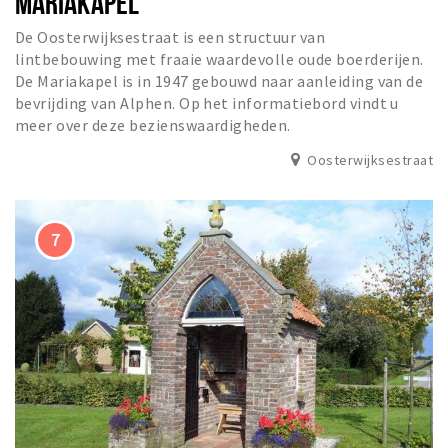
MARIAKAPEL
De Oosterwijksestraat is een structuur van
lintbebouwing met fraaie waardevolle oude boerderijen.
De Mariakapel is in 1947 gebouwd naar aanleiding van de
bevrijding van Alphen. Op het informatiebord vindt u
meer over deze bezienswaardigheden.
Oosterwijksestraat