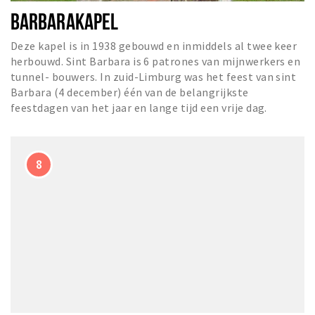
BARBARAKAPEL
Deze kapel is in 1938 gebouwd en inmiddels al twee keer
herbouwd. Sint Barbara is 6 patrones van mijnwerkers en
tunnel- bouwers. In zuid-Limburg was het feest van sint
Barbara (4 december) één van de belangrijkste
feestdagen van het jaar en lange tijd een vrije dag.