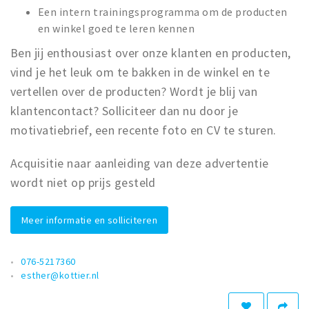
Een intern trainingsprogramma om de producten
en winkel goed te leren kennen
Ben jij enthousiast over onze klanten en producten,
vind je het leuk om te bakken in de winkel en te
vertellen over de producten? Wordt je blij van
klantencontact? Solliciteer dan nu door je
motivatiebrief, een recente foto en CV te sturen.
Acquisitie naar aanleiding van deze advertentie
wordt niet op prijs gesteld
Meer informatie en solliciteren
076-5217360
esther@kottier.nl