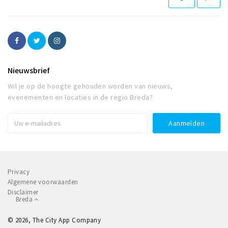
Nieuwsbrief
Wil je op de hoogte gehouden worden van nieuws,
evenementen en locaties in de regio Breda?
Privacy
Algemene voorwaarden
Disclaimer
Breda
© 2026, The City App Company