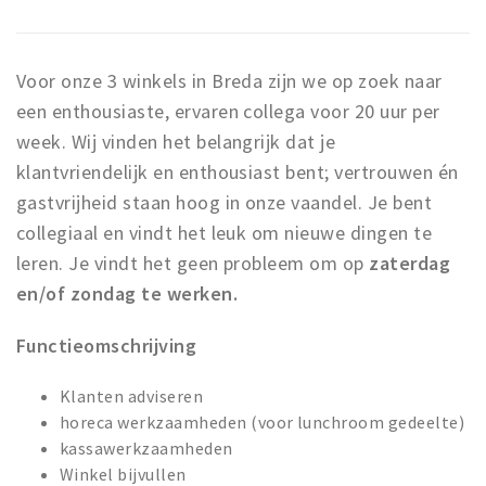
Voor onze 3 winkels in Breda zijn we op zoek naar
een enthousiaste, ervaren collega voor 20 uur per
week. Wij vinden het belangrijk dat je
klantvriendelijk en enthousiast bent; vertrouwen én
gastvrijheid staan hoog in onze vaandel. Je bent
collegiaal en vindt het leuk om nieuwe dingen te
leren. Je vindt het geen probleem om op
zaterdag
en/of zondag te werken.
Functieomschrijving
Klanten adviseren
horeca werkzaamheden (voor lunchroom gedeelte)
kassawerkzaamheden
Winkel bijvullen