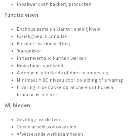
Inpakwerk van bakkerij producten
Functie eisen
Enthousiasme en klantvriendelijkheid
Fysiek goed in conditie
Flexibele werkinstelling
'Aanpakker'
In teamverband kunnen werken
Nederlands sprekend
Woonachtig in Breda of directe omgeving
Minimaal MBO niveau door opleiding of ervaring
Ervaring in de bakkersbranche en/of horeca
branche is een pré
Wij bieden
Gezellige werksfeer
Goede arbeidsvoorwaarden
Afwisselende werkzaamheden