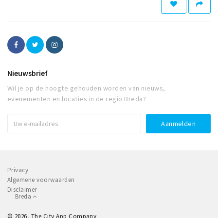
Nieuwsbrief
Wil je op de hoogte gehouden worden van nieuws,
evenementen en locaties in de regio Breda?
Privacy
Algemene voorwaarden
Disclaimer
Breda
© 2026, The City App Company