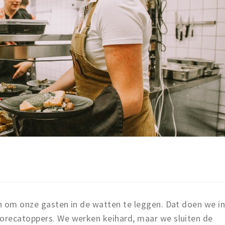
n om onze gasten in de watten te leggen. Dat doen we i
orecatoppers. We werken keihard, maar we sluiten de