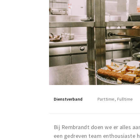
Dienstverband
Parttime, Fulltime
Bij Rembrandt doen we er alles aa
een gedreven team enthousiaste h