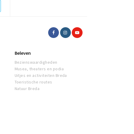
Beleven
Bezienswaardigheden
Musea, theaters en podia
Uitjes en activiteiten Breda
Toeristische routes
Natuur Breda