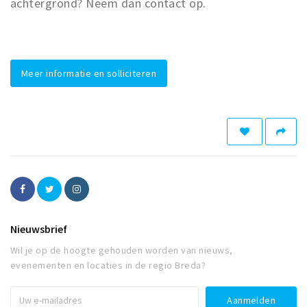
achtergrond? Neem dan contact op.
Meer informatie en solliciteren
Nieuwsbrief
Wil je op de hoogte gehouden worden van nieuws,
evenementen en locaties in de regio Breda?