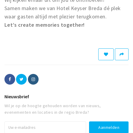
Samen maken we van Hotel Keyser Breda dé plek
waar gasten altijd met plezier terugkomen.
Let’s create memories together!
Nieuwsbrief
Wil je op de hoogte gehouden worden van nieuws,
evenementen en locaties in de regio Breda?