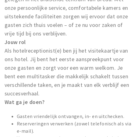
onze persoonlijke service, comfortabele kamers en
uitstekende faciliteiten zorgen wij ervoor dat onze
gasten zich thuis voelen – of ze nu voor zaken of
vrije tijd bij ons verblijven.
Jouw rol
Als hotelreceptionist(e) ben jij het visitekaartje van
ons hotel. Jij bent het eerste aanspreekpunt voor
onze gasten en zorgt voor een warm welkom. Je
bent een multitasker die makkelijk schakelt tussen
verschillende taken, en je maakt van elk verblijf een
succesverhaal.
Wat ga je doen?
Gasten vriendelijk ontvangen, in- en uitchecken.
Reserveringen verwerken (zowel telefonisch als via
e-mail).