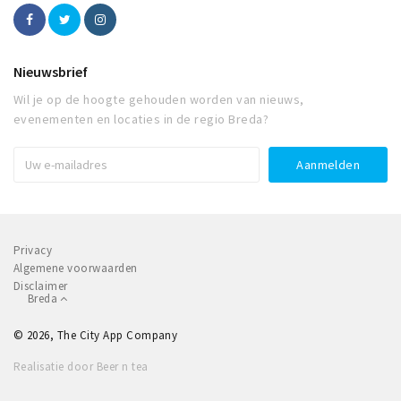
Nieuwsbrief
Wil je op de hoogte gehouden worden van nieuws,
evenementen en locaties in de regio Breda?
Privacy
Algemene voorwaarden
Disclaimer
Breda
© 2026, The City App Company
Realisatie door Beer n tea