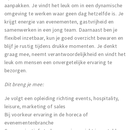
aanpakken. Je vindt het leuk om in een dynamische
omgeving te werken waar geen dag hetzelfde is. Je
krijgt energie van evenementen, gastvrijheid en
samenwerken in een jong team. Daarnaast ben je
flexibel inzetbaar, kun je goed overzicht bewaren en
blijf je rustig tijdens drukke momenten. Je denkt
graag mee, neemt verantwoordelijkheid en vindt het
leuk om mensen een onvergetelijke ervaring te
bezorgen.
Dit breng je mee:
Je volgt een opleiding richting events, hospitality,
leisure, marketing of sales
Bij voorkeur ervaring in de horeca of
evenementenbranche