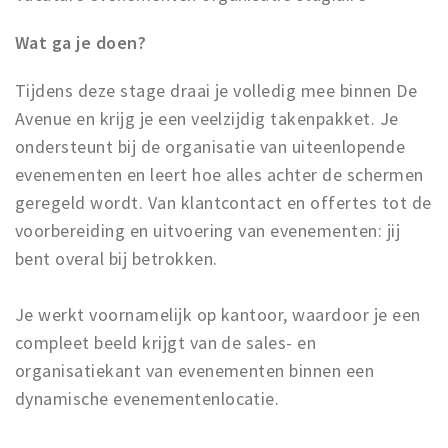
Wat ga je doen?
Tijdens deze stage draai je volledig mee binnen De
Avenue en krijg je een veelzijdig takenpakket. Je
ondersteunt bij de organisatie van uiteenlopende
evenementen en leert hoe alles achter de schermen
geregeld wordt. Van klantcontact en offertes tot de
voorbereiding en uitvoering van evenementen: jij
bent overal bij betrokken.
Je werkt voornamelijk op kantoor, waardoor je een
compleet beeld krijgt van de sales- en
organisatiekant van evenementen binnen een
dynamische evenementenlocatie.