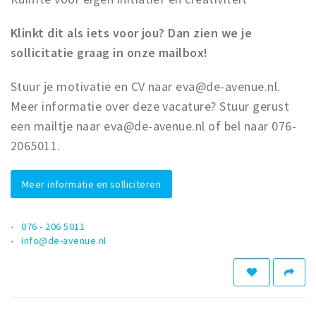
Klinkt dit als iets voor jou? Dan zien we je
sollicitatie graag in onze mailbox!
Stuur je motivatie en CV naar eva@de-avenue.nl.
Meer informatie over deze vacature? Stuur gerust
een mailtje naar eva@de-avenue.nl of bel naar 076-
2065011.
Meer informatie en solliciteren
076 - 206 5011
info@de-avenue.nl