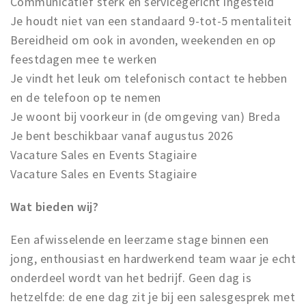
Communicatief sterk en servicegericht ingesteld
Je houdt niet van een standaard 9-tot-5 mentaliteit
Bereidheid om ook in avonden, weekenden en op
feestdagen mee te werken
Je vindt het leuk om telefonisch contact te hebben
en de telefoon op te nemen
Je woont bij voorkeur in (de omgeving van) Breda
Je bent beschikbaar vanaf augustus 2026
Vacature Sales en Events Stagiaire
Vacature Sales en Events Stagiaire
Wat bieden wij?
Een afwisselende en leerzame stage binnen een
jong, enthousiast en hardwerkend team waar je echt
onderdeel wordt van het bedrijf. Geen dag is
hetzelfde: de ene dag zit je bij een salesgesprek met