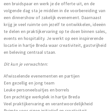
een bruidspaar en werk je de offerte uit, en de
volgende dag sta je midden in de voorbereiding van
een dinnershow of zakelijk evenement. Daarnaast
krijg je veel ruimte om jezelf te ontwikkelen, ideeën
te delen en praktijkervaring op te doen binnen sales,
events en hospitality. Je werkt op een inspirerende
locatie in hartje Breda waar creativiteit, gastvrijheid
en beleving centraal staan.
Dit kun je verwachten:
Afwisselende evenementen en partijen
Een gezellig en jong team
Leuke personeelsuitjes en borrels
Een prachtige werkplek in hartje Breda
Veel praktijkervaring en verantwoordelijkheid
Ruimte voor eigen initiatief en creativiteit