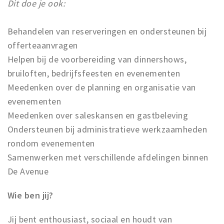
Dit doe je ook:
Behandelen van reserveringen en ondersteunen bij
offerteaanvragen
Helpen bij de voorbereiding van dinnershows,
bruiloften, bedrijfsfeesten en evenementen
Meedenken over de planning en organisatie van
evenementen
Meedenken over saleskansen en gastbeleving
Ondersteunen bij administratieve werkzaamheden
rondom evenementen
Samenwerken met verschillende afdelingen binnen
De Avenue
Wie ben jij?
Jij bent enthousiast, sociaal en houdt van