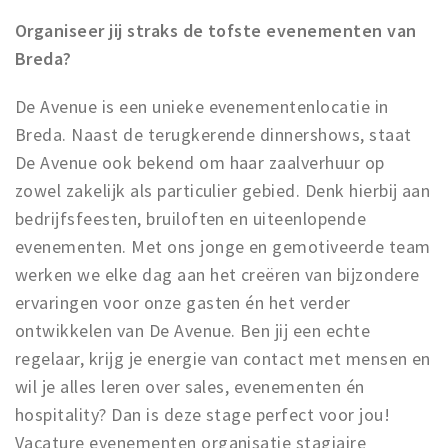
Organiseer jij straks de tofste evenementen van
Breda?
De Avenue is een unieke evenementenlocatie in
Breda. Naast de terugkerende dinnershows, staat
De Avenue ook bekend om haar zaalverhuur op
zowel zakelijk als particulier gebied. Denk hierbij aan
bedrijfsfeesten, bruiloften en uiteenlopende
evenementen. Met ons jonge en gemotiveerde team
werken we elke dag aan het creëren van bijzondere
ervaringen voor onze gasten én het verder
ontwikkelen van De Avenue. Ben jij een echte
regelaar, krijg je energie van contact met mensen en
wil je alles leren over sales, evenementen én
hospitality? Dan is deze stage perfect voor jou!
Vacature evenementen organisatie stagiaire