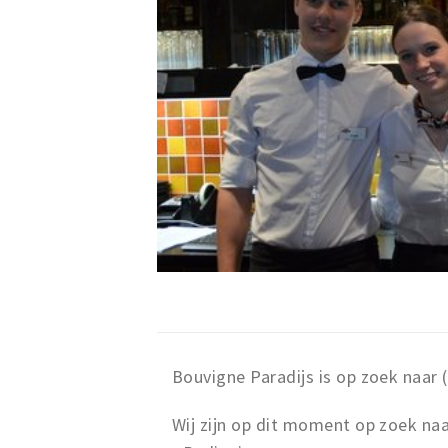
Bouvigne Paradijs is op zoek naar (
Wij zijn op dit moment op zoek naa