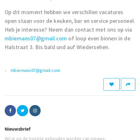
Op dit moment hebben we verschillen vacatures
open staan voor de keuken, bar en service personeel.
Heb je interesse? Neem dan contact met ons op via
mbiemans07@gmail.com
of loop even binnen in de
Halstraat 3. Bis bald und auf Wiedersehen.
mbiemans07@gmail.com
Nieuwsbrief
Wil je op de hoogte gehouden worden van nieuws,