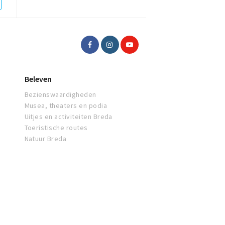
Beleven
Bezienswaardigheden
Musea, theaters en podia
Uitjes en activiteiten Breda
Toeristische routes
Natuur Breda