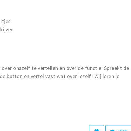
itjes
rijven
 over onszelf te vertellen en over de functie. Spreekt de
 de button en vertel vast wat over jezelf! Wij leren je