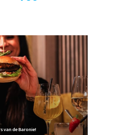
rs van de Baronie!