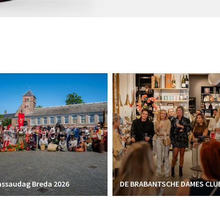
ssaudag Breda 2026
DE BRABANTSCHE DAMES CLU