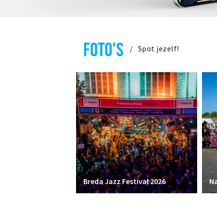
FOTO'S
Spot jezelf!
Breda Jazz Festival 2026
Na