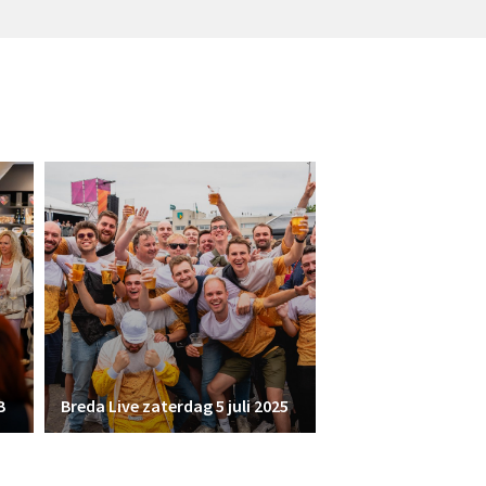
B
Breda Live zaterdag 5 juli 2025