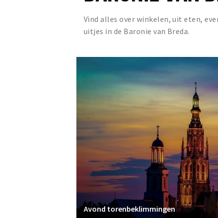
Vind alles over winkelen, uit eten, e
uitjes in de Baronie van Breda.
Avond torenbeklimmingen