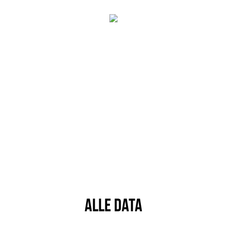
ALLE DATA