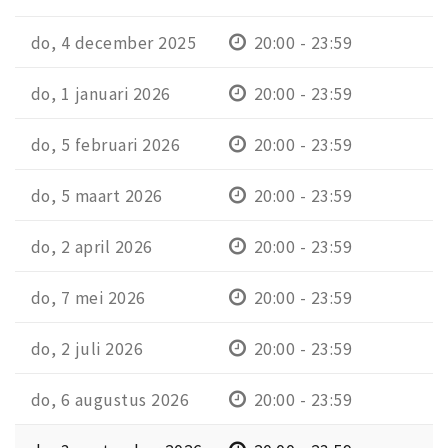
do, 4 december 2025
20:00 - 23:59
do, 1 januari 2026
20:00 - 23:59
do, 5 februari 2026
20:00 - 23:59
do, 5 maart 2026
20:00 - 23:59
do, 2 april 2026
20:00 - 23:59
do, 7 mei 2026
20:00 - 23:59
do, 2 juli 2026
20:00 - 23:59
do, 6 augustus 2026
20:00 - 23:59