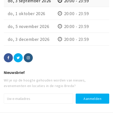
do, 3 september 2026
20:00 - 23:59
do, 1 oktober 2026
20:00 - 23:59
do, 5 november 2026
20:00 - 23:59
do, 3 december 2026
20:00 - 23:59
Nieuwsbrief
Wil je op de hoogte gehouden worden van nieuws,
evenementen en locaties in de regio Breda?