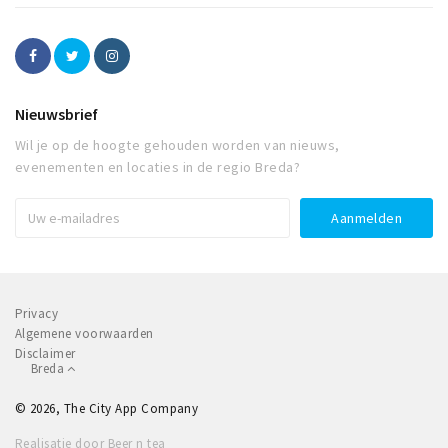
Nieuwsbrief
Wil je op de hoogte gehouden worden van nieuws,
evenementen en locaties in de regio Breda?
Privacy
Algemene voorwaarden
Disclaimer
Breda
© 2026, The City App Company
Realisatie door Beer n tea