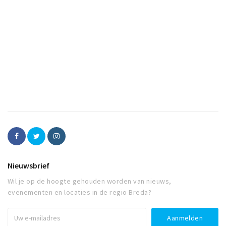
Nieuwsbrief
Wil je op de hoogte gehouden worden van nieuws,
evenementen en locaties in de regio Breda?