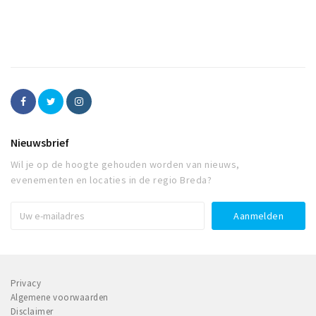
Nieuwsbrief
Wil je op de hoogte gehouden worden van nieuws,
evenementen en locaties in de regio Breda?
Privacy
Algemene voorwaarden
Disclaimer