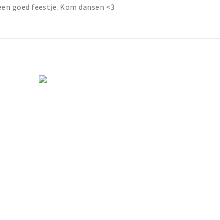
t een goed feestje. Kom dansen <3