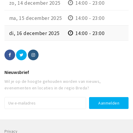
zo, 14 december 2025
14:00 - 23:00
ma, 15 december 2025
14:00 - 23:00
di, 16 december 2025
14:00 - 23:00
Nieuwsbrief
Wil je op de hoogte gehouden worden van nieuws,
evenementen en locaties in de regio Breda?
Privacy