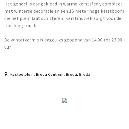
Het geheel is aangekleed in warme kerstsfeer, compleet
met winterse decoratie en een 15 meter hoge kerstboom
die het plein laat schitteren. Kerstmuziek zorgt voor de
finishing touch.
De winterkermis is dagelijks geopend van 14.00 tot 23.00
uur.
Kasteelplein, Breda Centrum, Breda
,
Breda