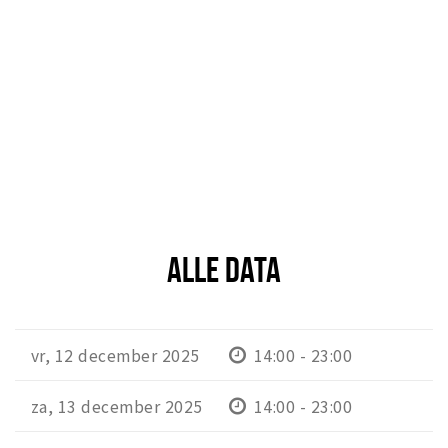
ALLE DATA
vr, 12 december 2025
14:00 - 23:00
za, 13 december 2025
14:00 - 23:00