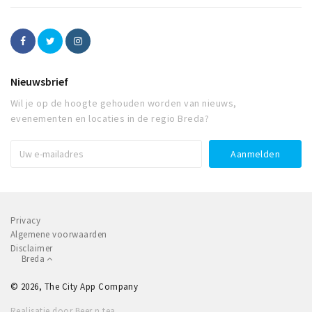
Nieuwsbrief
Wil je op de hoogte gehouden worden van nieuws,
evenementen en locaties in de regio Breda?
Privacy
Algemene voorwaarden
Disclaimer
Breda
© 2026, The City App Company
Realisatie door Beer n tea