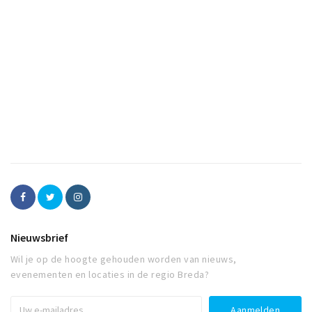
Nieuwsbrief
Wil je op de hoogte gehouden worden van nieuws,
evenementen en locaties in de regio Breda?