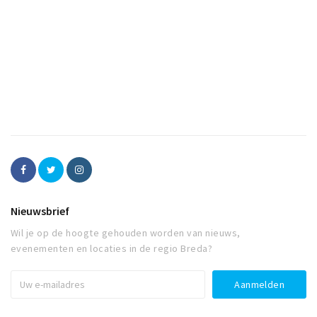
Nieuwsbrief
Wil je op de hoogte gehouden worden van nieuws,
evenementen en locaties in de regio Breda?