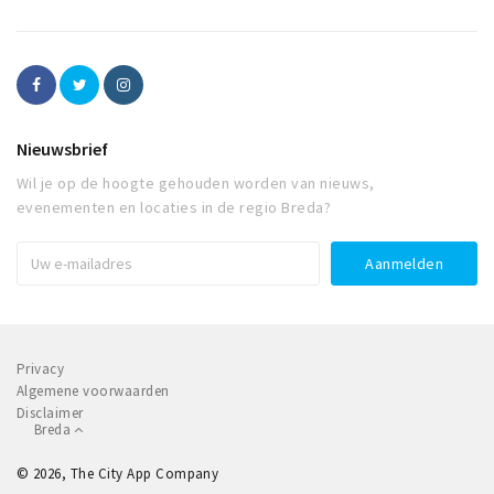
Nieuwsbrief
Wil je op de hoogte gehouden worden van nieuws,
evenementen en locaties in de regio Breda?
Privacy
Algemene voorwaarden
Disclaimer
Breda
© 2026, The City App Company