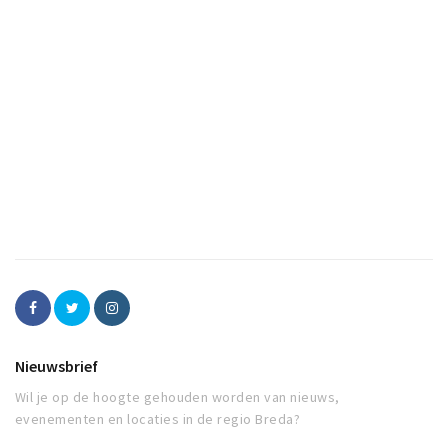
Nieuwsbrief
Wil je op de hoogte gehouden worden van nieuws,
evenementen en locaties in de regio Breda?